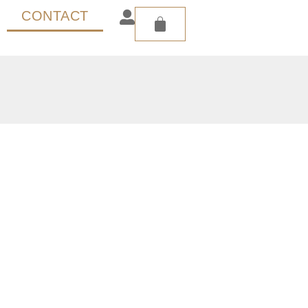
CONTACT