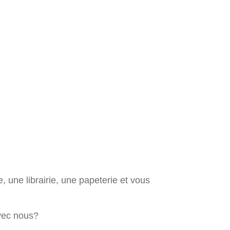
 une librairie, une papeterie et vous
avec nous?