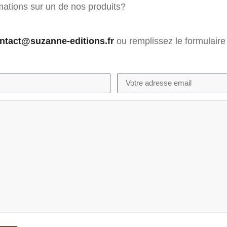
ations sur un de nos produits?
ntact@suzanne-editions.fr
ou remplissez le formulaire