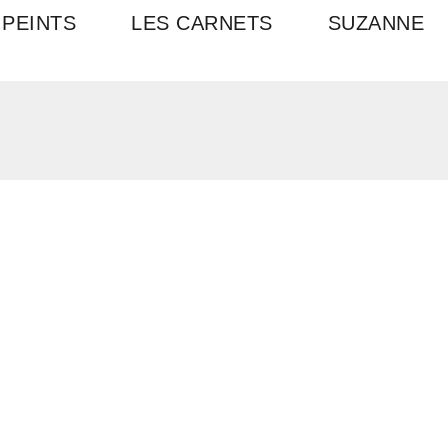
 PEINTS
LES CARNETS
SUZANNE