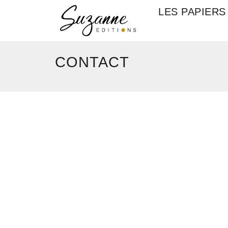
LES PAPIERS
CONTACT