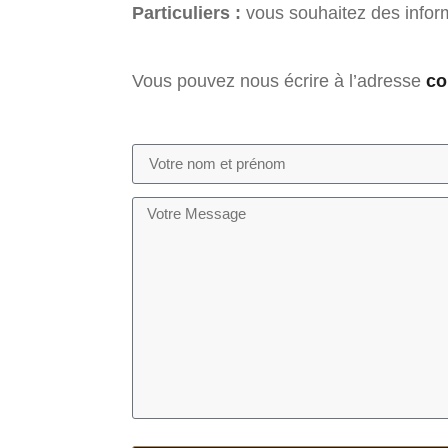
Particuliers :
vous souhaitez des inform
Vous pouvez nous écrire à l’adresse
co