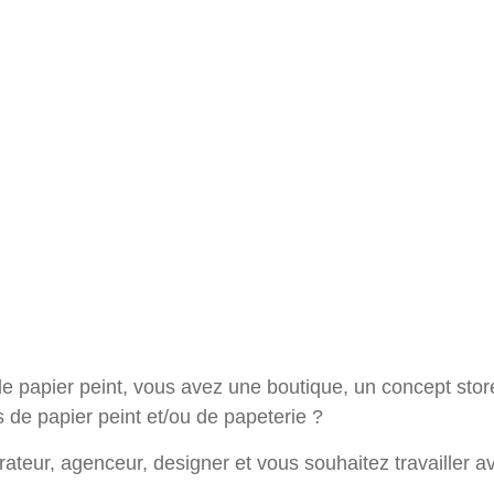
 papier peint, vous avez une boutique, un concept store,
 de papier peint et/ou de papeterie ?
orateur, agenceur, designer et vous souhaitez travailler 