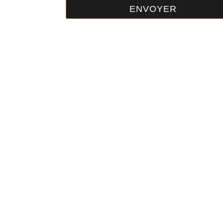
ENVOYER