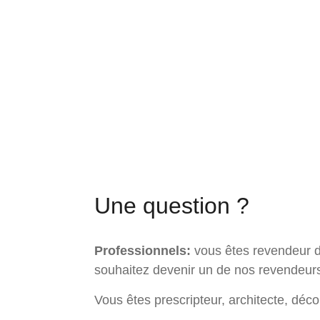
Une question ?
Professionnels:
vous êtes revendeur de
souhaitez devenir un de nos revendeurs
Vous êtes prescripteur, architecte, déc