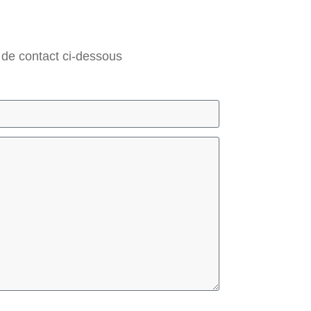
 de contact ci-dessous