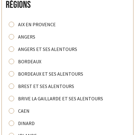
Régions
AIX EN PROVENCE
ANGERS
ANGERS ET SES ALENTOURS
BORDEAUX
BORDEAUX ET SES ALENTOURS
BREST ET SES ALENTOURS
BRIVE LA GAILLARDE ET SES ALENTOURS
CAEN
DINARD