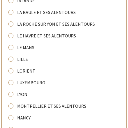
IRLANDE
LA BAULE ET SES ALENTOURS
LA ROCHE SUR YON ET SES ALENTOURS
LE HAVRE ET SES ALENTOURS
LE MANS
LILLE
LORIENT
LUXEMBOURG
LYON
MONTPELLIER ET SES ALENTOURS
NANCY