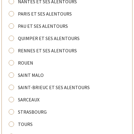
NANTES ET SES ALENTOURS
PARIS ET SES ALENTOURS
PAU ET SES ALENTOURS
QUIMPER ET SES ALENTOURS
RENNES ET SES ALENTOURS
ROUEN
SAINT MALO
SAINT-BRIEUC ET SES ALENTOURS
SARCEAUX
STRASBOURG
TOURS