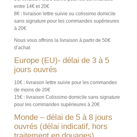
entre 14€ et 20€
8€ : livraison lettre suivie ou colissimo domicile
sans signature pour les commandes supérieures
à 20€
Nous vous offrons la livraison à partir de 50€
d’achat
Europe (EU)- délai de 3 à 5
jours ouvrés
10€ : livraison lettre suivie pour les commandes
de moins de 20€
15€ : livraison Colissimo domicile sans signature
pour les commandes supérieures à 20€
Monde – délai de 5 à 8 jours
ouvrés (délai indicatif, hors
traitement en douanes)