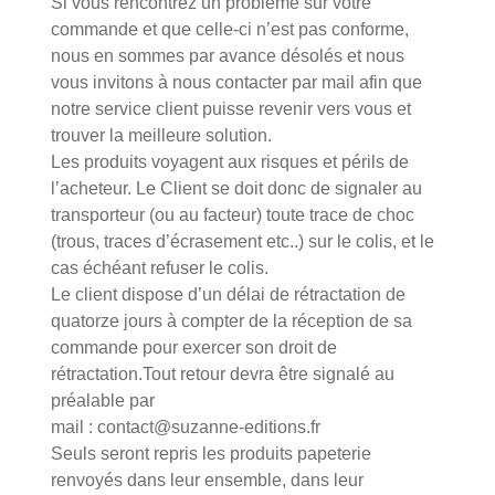
Si vous rencontrez un problème sur votre
commande et que celle-ci n’est pas conforme,
nous en sommes par avance désolés et nous
vous invitons à nous contacter par mail afin que
notre service client puisse revenir vers vous et
trouver la meilleure solution.
Les produits voyagent aux risques et périls de
l’acheteur. Le Client se doit donc de signaler au
transporteur (ou au facteur) toute trace de choc
(trous, traces d’écrasement etc..) sur le colis, et le
cas échéant refuser le colis.
Le client dispose d’un délai de rétractation de
quatorze jours à compter de la réception de sa
commande pour exercer son droit de
rétractation.Tout retour devra être signalé au
préalable par
mail : contact@suzanne-editions.fr
Seuls seront repris les produits papeterie
renvoyés dans leur ensemble, dans leur