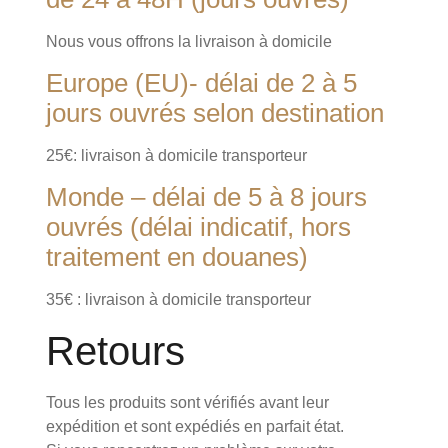
Nous vous offrons la livraison à domicile
Europe (EU)- délai de 2 à 5
jours ouvrés selon destination
25€: livraison à domicile transporteur
Monde – délai de 5 à 8 jours
ouvrés (délai indicatif, hors
traitement en douanes)
35€ : livraison à domicile transporteur
Retours
Tous les produits sont vérifiés avant leur
expédition et sont expédiés en parfait état.