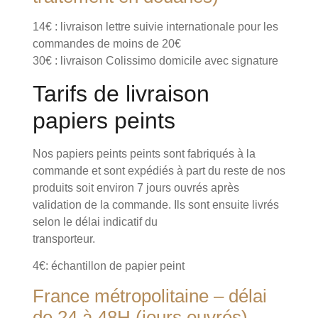
14€ : livraison lettre suivie internationale pour les
commandes de moins de 20€
30€ : livraison Colissimo domicile avec signature
Tarifs de livraison
papiers peints
Nos papiers peints peints sont fabriqués à la
commande et sont expédiés à part du reste de nos
produits soit environ 7 jours ouvrés après
validation de la commande. Ils sont ensuite livrés
selon le délai indicatif du
transporteur.
4€: échantillon de papier peint
France métropolitaine – délai
de 24 à 48H (jours ouvrés)