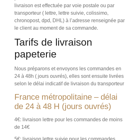
livraison est effectuée par voie postale ou par
transporteur ( lettre, lettre suivie, colissimo,
chronopost, dpd, DHL) à l’adresse renseignée par
le client au moment de sa commande.
Tarifs de livraison
papeterie
Nous préparons et envoyons les commandes en
24 à 48h ( jours ouvrés), elles sont ensuite livrées
selon le délai indicatif de livraison du transporteur
France métropolitaine – délai
de 24 à 48 H (jours ouvrés)
4€: livraison lettre pour les commandes de moins
de 14€
5€: livraison lettre suivie pour les commandes