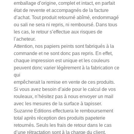
emballage d’origine, complet et intact, en parfait
état de revente et accompagnés de la facture
d’achat. Tout produit retourné abîmé, endommagé
ou sali ne sera ni repris, ni remboursé. Dans tous
les cas, le retour s’effectue aux risques de
l’acheteur.
Attention, nos papiers peints sont fabriqués à la
commande et ne sont donc pas repris. En effet,
chaque impression est unique et les couleurs
peuvent donc varier légèrement à la fabrication ce
qui
empêcherait la remise en vente de ces produits.
Si vous avez besoin d’aide pour le calcul de vos
rouleaux, n’hésitez pas à nous envoyer un mail
avec les mesures de la surface à tapisser.
Suzanne Editions effectuera le remboursement
total après réception des produits papeterie
retournés. Seuls les frais de retour dans le cas
d’une rétractation sont à la charge du client.