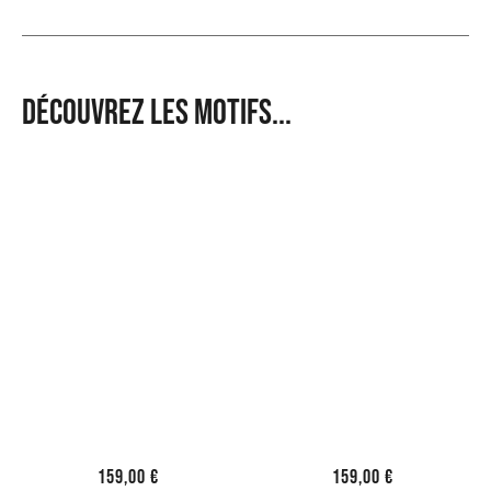
Découvrez les motifs...
159,00
€
159,00
€