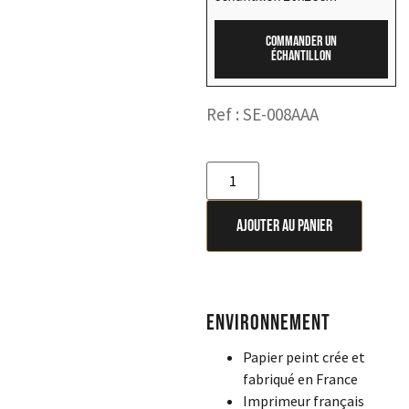
Commander un
échantillon
Ref : SE-008AAA
Ajouter au panier
Environnement
Papier peint crée et
fabriqué en France
Imprimeur français