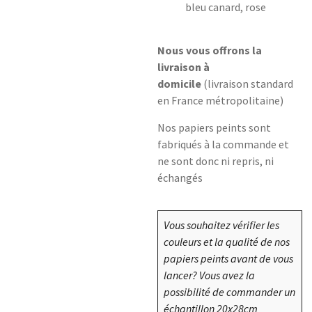
bleu canard, rose
Nous vous offrons la
livraison à
domicile
(livraison standard
en France métropolitaine)
Nos papiers peints sont
fabriqués à la commande et
ne sont donc ni repris, ni
échangés
Vous souhaitez vérifier les
couleurs et la qualité de nos
papiers peints avant de vous
lancer? Vous avez la
possibilité de commander un
échantillon 20x28cm