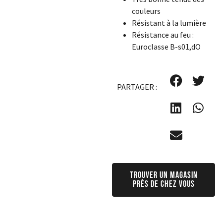
couleurs
Résistant à la lumière
Résistance au feu :
Euroclasse B-s01,dO
PARTAGER :
Trouver un magasin
près de chez vous