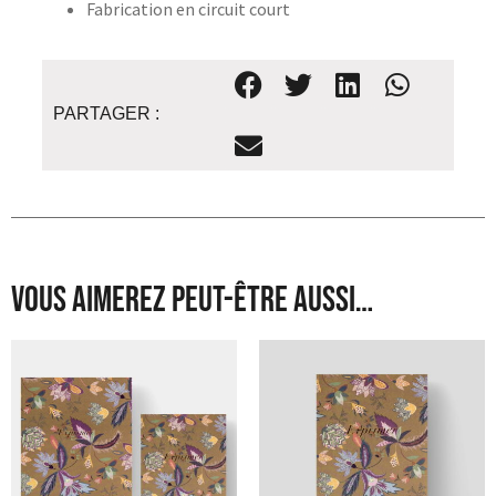
Fabrication en circuit court
PARTAGER :
Vous aimerez peut-être aussi…