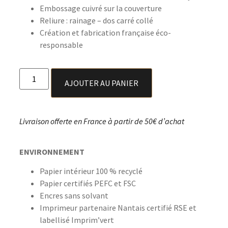
Embossage cuivré sur la couverture
Reliure : rainage – dos carré collé
Création et fabrication française éco-
responsable
AJOUTER AU PANIER
Livraison offerte en France à partir de 50€ d’achat
ENVIRONNEMENT
Papier intérieur 100 % recyclé
Papier certifiés PEFC et FSC
Encres sans solvant
Imprimeur partenaire Nantais certifié RSE et
labellisé Imprim’vert