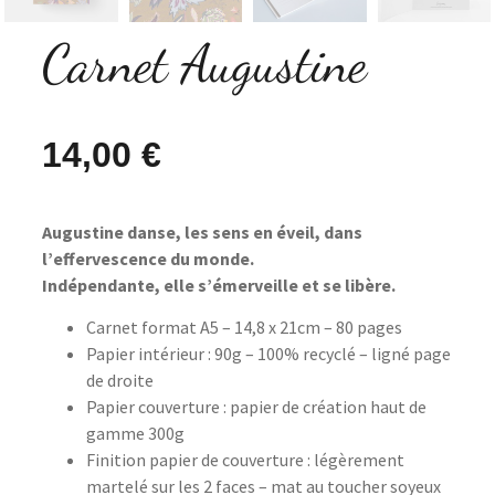
Carnet Augustine
14,00
€
Augustine danse, les sens en éveil, dans
l’effervescence du monde.
Indépendante, elle s’émerveille et se libère.
Carnet format A5 – 14,8 x 21cm – 80 pages
Papier intérieur : 90g – 100% recyclé – ligné page
de droite
Papier couverture : papier de création haut de
gamme 300g
Finition papier de couverture : légèrement
martelé sur les 2 faces – mat au toucher soyeux