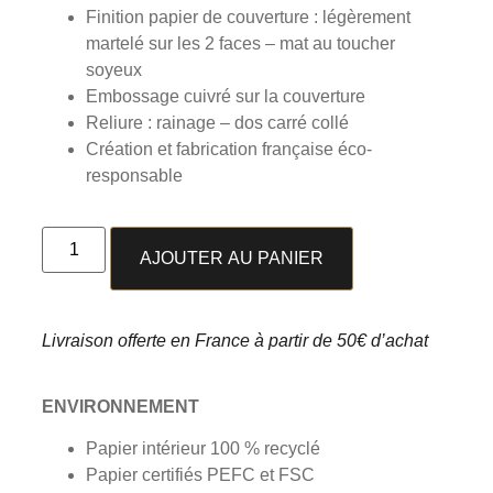
Finition papier de couverture : légèrement
martelé sur les 2 faces – mat au toucher
soyeux
Embossage cuivré sur la couverture
Reliure : rainage – dos carré collé
Création et fabrication française éco-
responsable
AJOUTER AU PANIER
Livraison offerte en France à partir de 50€ d’achat
ENVIRONNEMENT
Papier intérieur 100 % recyclé
Papier certifiés PEFC et FSC