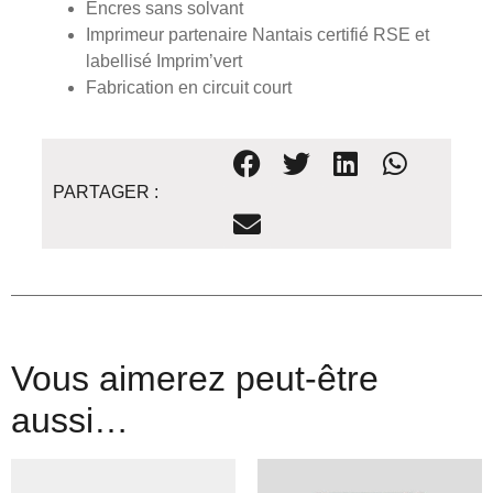
Encres sans solvant
Imprimeur partenaire Nantais certifié RSE et
labellisé Imprim’vert
Fabrication en circuit court
PARTAGER :
Vous aimerez peut-être
aussi…