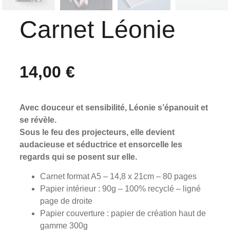
Carnet Léonie
14,00
€
Avec douceur et sensibilité, Léonie s’épanouit et
se révèle.
Sous le feu des projecteurs, elle devient
audacieuse et séductrice et ensorcelle les
regards qui se posent sur elle.
Carnet format A5 – 14,8 x 21cm – 80 pages
Papier intérieur : 90g – 100% recyclé – ligné
page de droite
Papier couverture : papier de création haut de
gamme 300g