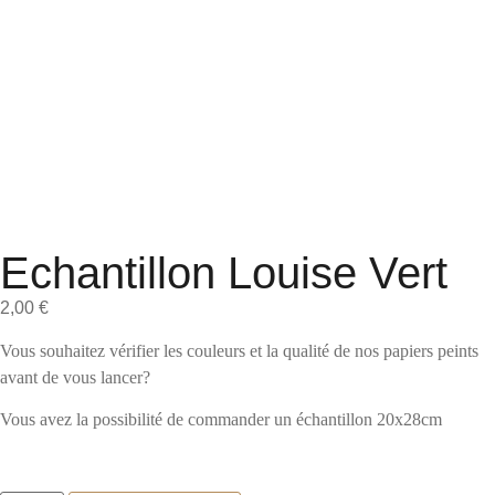
Echantillon Louise Vert
2,00
€
Vous souhaitez vérifier les couleurs et la qualité de nos papiers peints
avant de vous lancer?
Vous avez la possibilité de commander un échantillon 20x28cm