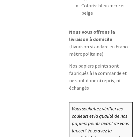
Coloris: bleu encre et
beige
Nous vous offrons la
livraison à domicile
(livraison standard en France
métropolitaine)
Nos papiers peints sont
fabriqués à la commande et
ne sont donc ni repris, ni
échangés
Vous souhaitez vérifier les
couleurs et la qualité de nos
papiers peints avant de vous
lancer? Vous avez la