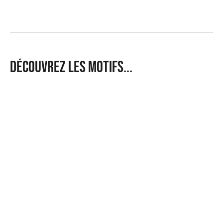
Découvrez les motifs...