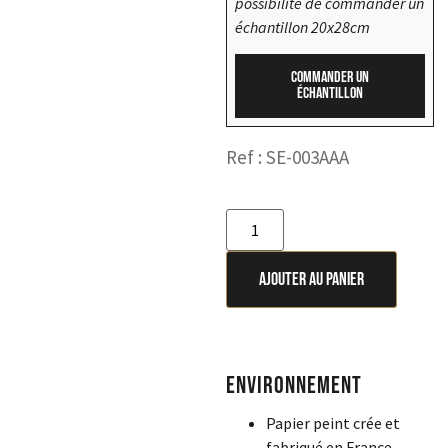
possibilité de commander un
échantillon 20x28cm
Commander un
échantillon
Ref : SE-003AAA
Ajouter au panier
Environnement
Papier peint crée et
fabriqué en France