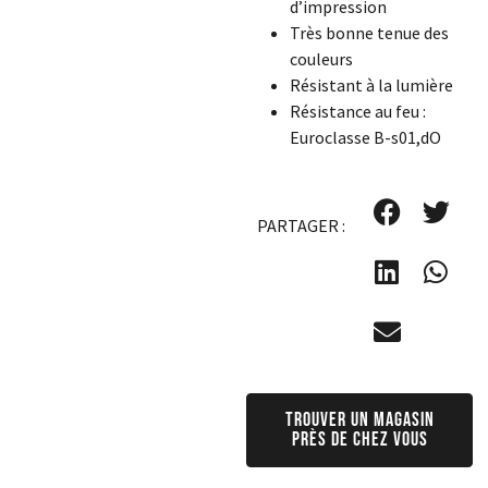
d’impression
Très bonne tenue des
couleurs
Résistant à la lumière
Résistance au feu :
Euroclasse B-s01,dO
PARTAGER :
Trouver un magasin
près de chez vous