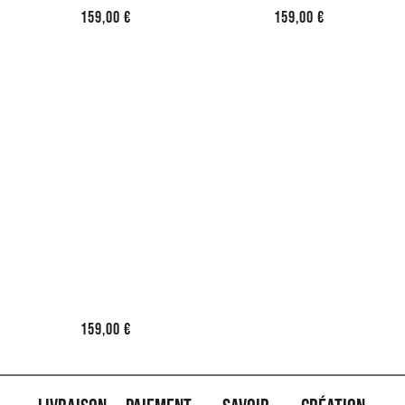
159,00
€
159,00
€
159,00
€