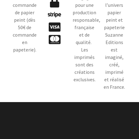
commande
pour une
l’univers
de papier
production
papier
peint (dès
responsable,
peint et
50€ de
française
papeterie
commande
et de
Suzanne
en
qualité.
Editions
papeterie).
Les
est
imprimés
imaginé,
sont des
créé,
créations
imprimé
exclusives.
et réalisé
en France.