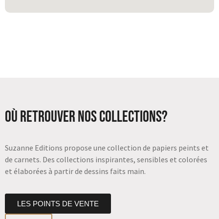
Où retrouver nos collections?
Suzanne Editions propose une collection de papiers peints et
de carnets. Des collections inspirantes, sensibles et colorées
et élaborées à partir de dessins faits main.
LES POINTS DE VENTE