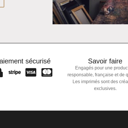
aiement sécurisé
Savoir faire
Engagés pour une produc
responsable, française et de 
Les imprimés sont des créa
exclusives.