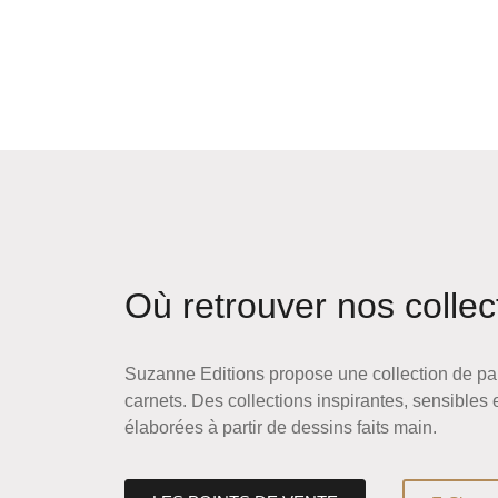
Où retrouver nos collec
Suzanne Editions propose une collection de pap
carnets. Des collections inspirantes, sensibles 
élaborées à partir de dessins faits main.