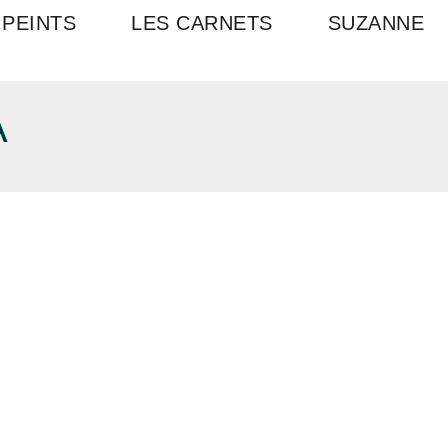
 PEINTS
LES CARNETS
SUZANNE
A