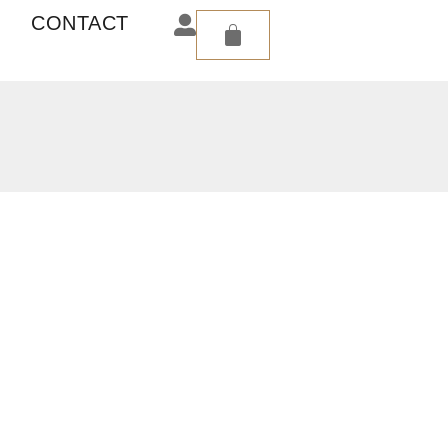
CONTACT