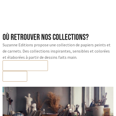
Où retrouver nos collections?
Suzanne Editions propose une collection de papiers peints et
de carnets. Des collections inspirantes, sensibles et colorées
et élaborées à partir de dessins faits main.
Les points de vente
E-Shop