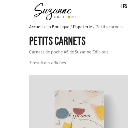
LES
Accueil
/
La Boutique
/
Papeterie
/ Petits carnets
Petits carnets
Carnets de poche A6 de Suzanne Editions
7 résultats affichés