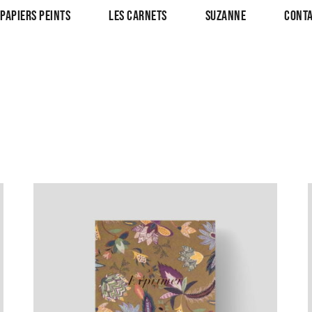
 PAPIERS PEINTS
LES CARNETS
SUZANNE
CONT