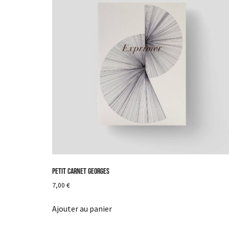
Petit carnet Georges
7,00
€
Ajouter au panier