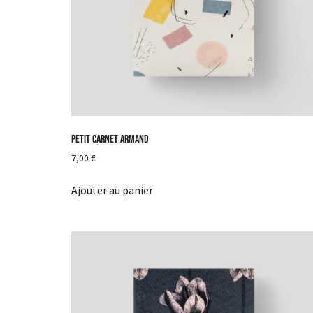
Petit Carnet Armand
7,00
€
Ajouter au panier