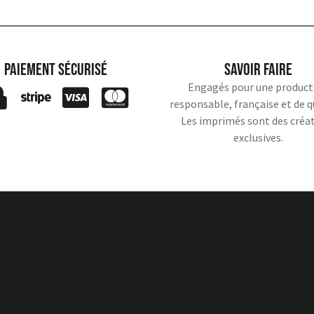
Paiement sécurisé
Savoir faire
Engagés pour une product
responsable, française et de q
Les imprimés sont des créa
exclusives.