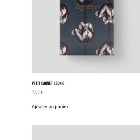
Petit carnet Léonie
7,00
€
Ajouter au panier