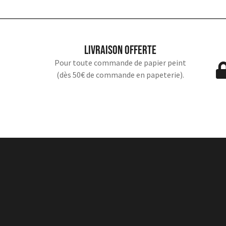
Livraison offerte
Pour toute commande de papier peint
(dès 50€ de commande en papeterie).