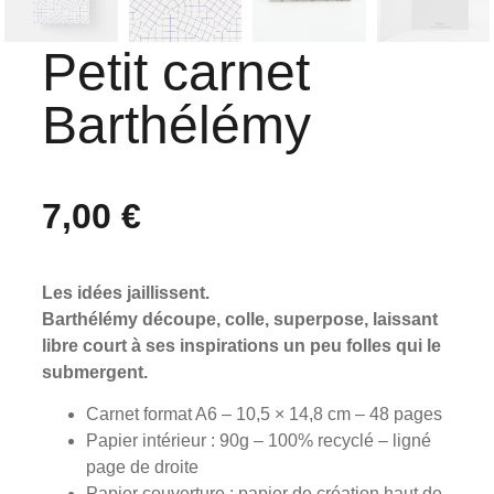
Petit carnet
Barthélémy
7,00
€
Les idées jaillissent.
Barthélémy découpe, colle, superpose, laissant
libre court à ses inspirations un peu folles qui le
submergent.
Carnet format A6 – 10,5 × 14,8 cm – 48 pages
Papier intérieur : 90g – 100% recyclé – ligné
page de droite
Papier couverture : papier de création haut de