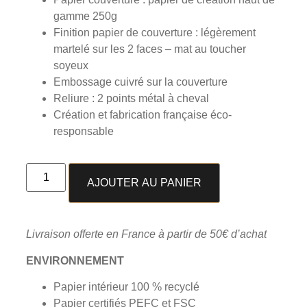
gamme 250g
Finition papier de couverture : légèrement
martelé sur les 2 faces – mat au toucher
soyeux
Embossage cuivré sur la couverture
Reliure : 2 points métal à cheval
Création et fabrication française éco-
responsable
AJOUTER AU PANIER
Livraison offerte en France à partir de 50€ d’achat
ENVIRONNEMENT
Papier intérieur 100 % recyclé
Papier certifiés PEFC et FSC