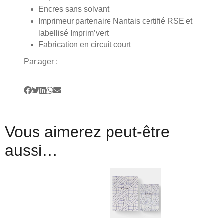
Encres sans solvant
Imprimeur partenaire Nantais certifié RSE et
labellisé Imprim’vert
Fabrication en circuit court
Partager :
Vous aimerez peut-être
aussi…