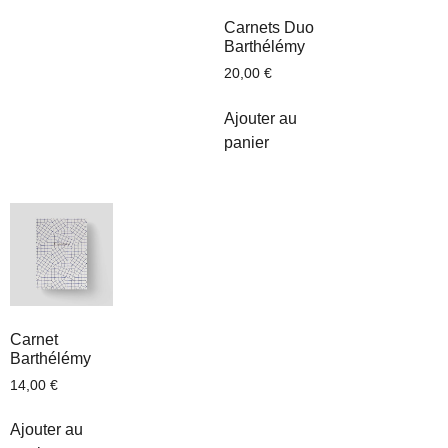
Carnets Duo
Barthélémy
20,00
€
Ajouter au
panier
Carnet
Barthélémy
14,00
€
Ajouter au